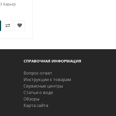
3 Барьер
СПРАВОЧНАЯ ИНФОРМАЦИЯ
Вопрос-ответ
Инструкции к товарам
Сервисные центры
Статьи о воде
Обзоры
Карта сайта