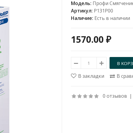
Модель:
Профи Смягчени
Артикул:
Р131Р00
Наличие:
Есть в наличии
1570.00 ₽
В закладки
В срав
0 отзывов