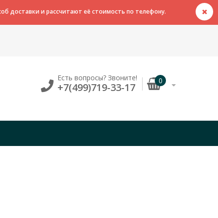
об доставки и рассчитают её стоимость по телефону.
Есть вопросы? Звоните!
0
+7(499)719-33-17