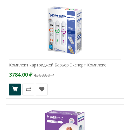
Комплект картриджей Барьер Эксперт Комплекс
3784.00 ₽
4300.00 ₽