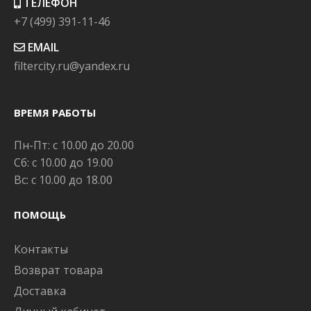
ТЕЛЕФОН
+7 (499) 391-11-46
EMAIL
filtercity.ru@yandex.ru
ВРЕМЯ РАБОТЫ
Пн-Пт: с 10.00 до 20.00
Сб: с 10.00 до 19.00
Вс: с 10.00 до 18.00
ПОМОЩЬ
Контакты
Возврат товара
Доставка