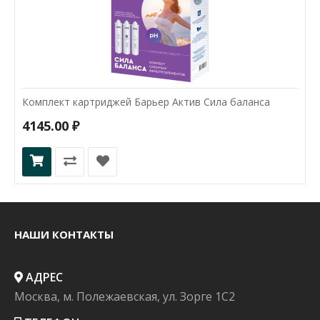
Комплект картриджей Барьер Актив Сила баланса
4145.00 ₽
НАШИ КОНТАКТЫ
АДРЕС
Москва, м. Полежаевская, ул. Зорге 1C2