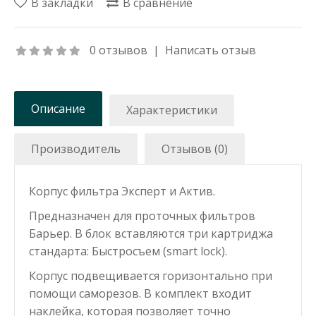
В закладки
В сравнение
0 отзывов
|
Написать отзыв
Описание
Характеристики
Производитель
Отзывов (0)
Корпус фильтра Эксперт и Актив.
Предназначен для проточных фильтров
Барьер. В блок вставляются три картриджа
стандарта: Быстросъем (smart lock).
Корпус подвещивается горизонтально при
помощи саморезов. В комплект входит
наклейка, которая позволяет точно