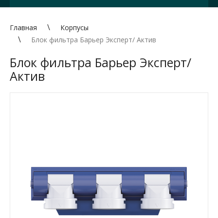
Главная
Корпусы
Блок фильтра Барьер Эксперт/ Актив
Блок фильтра Барьер Эксперт/
Актив