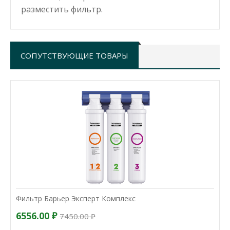
разместить фильтр.
СОПУТСТВУЮЩИЕ ТОВАРЫ
Фильтр Барьер Эксперт Комплекс
6556.00 ₽
7450.00 ₽