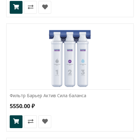
Фильтр Барьер Актив Сила баланса
5550.00 ₽