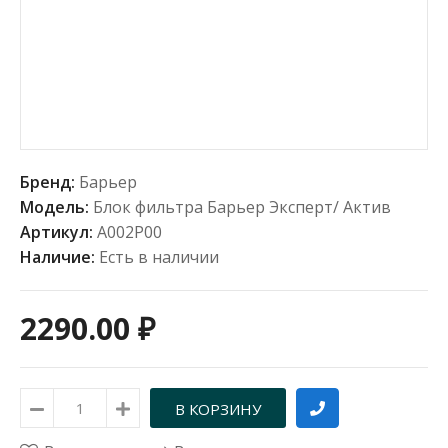
Бренд:
Барьер
Модель:
Блок фильтра Барьер Эксперт/ Актив
Артикул:
А002Р00
Наличие:
Есть в наличии
2290.00 ₽