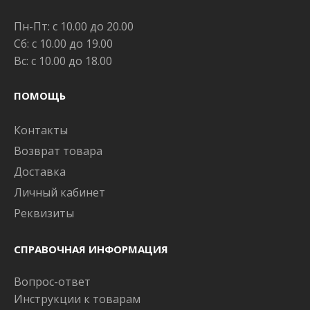
Пн-Пт: с 10.00 до 20.00
Сб: с 10.00 до 19.00
Вс: с 10.00 до 18.00
ПОМОЩЬ
Контакты
Возврат товара
Доставка
Личный кабинет
Реквизиты
СПРАВОЧНАЯ ИНФОРМАЦИЯ
Вопрос-ответ
Инструкции к товарам