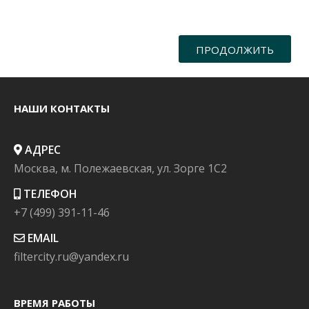
ПРОДОЛЖИТЬ
НАШИ КОНТАКТЫ
АДРЕС
Москва, м. Полежаевская, ул. Зорге 1C2
ТЕЛЕФОН
+7 (499) 391-11-46
EMAIL
filtercity.ru@yandex.ru
ВРЕМЯ РАБОТЫ