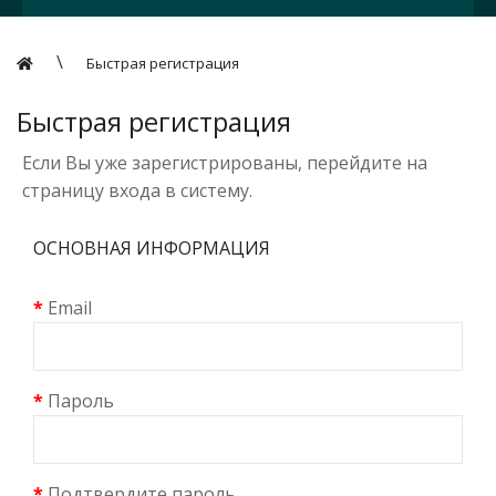
Быстрая регистрация
Быстрая регистрация
Если Вы уже зарегистрированы, перейдите на
страницу
входа в систему
.
ОСНОВНАЯ ИНФОРМАЦИЯ
Email
Пароль
Подтвердите пароль