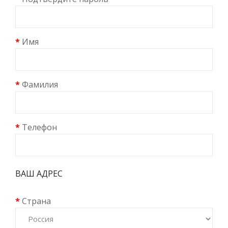
Имя
Фамилия
Телефон
ВАШ АДРЕС
Страна