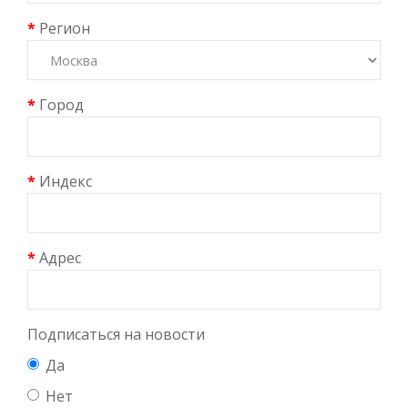
Регион
Город
Индекс
Адрес
Подписаться на новости
Да
Нет