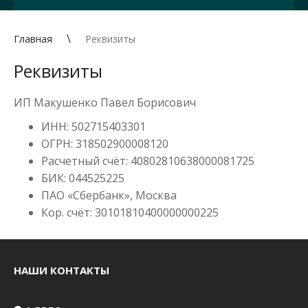
Главная
Реквизиты
Реквизиты
ИП Макушенко Павел Борисович
ИНН: 502715403301
ОГРН: 318502900008120
Расчетный счёт: 40802810638000081725
БИК: 044525225
ПАО «Сбербанк», Москва
Кор. счёт: 30101810400000000225
НАШИ КОНТАКТЫ