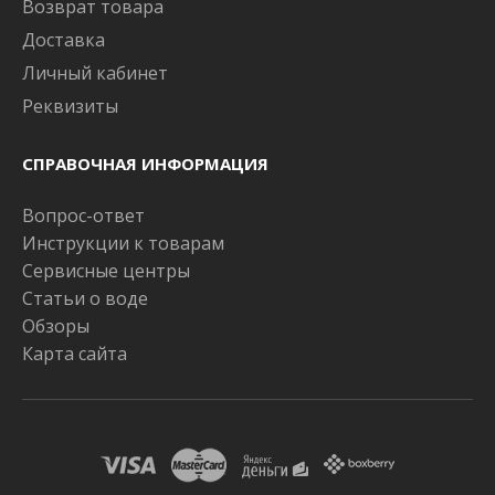
Возврат товара
Доставка
Личный кабинет
Реквизиты
СПРАВОЧНАЯ ИНФОРМАЦИЯ
Вопрос-ответ
Инструкции к товарам
Сервисные центры
Статьи о воде
Обзоры
Карта сайта