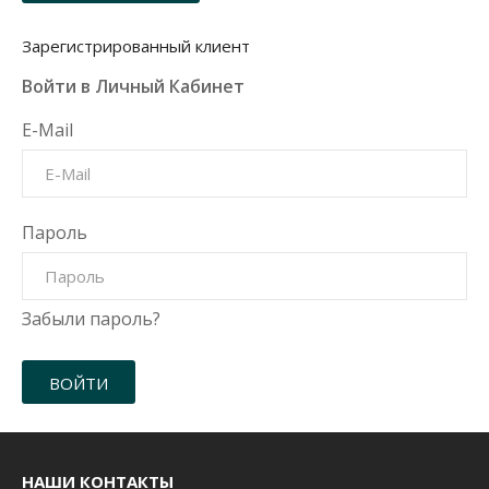
Зарегистрированный клиент
Войти в Личный Кабинет
E-Mail
Пароль
Забыли пароль?
НАШИ КОНТАКТЫ