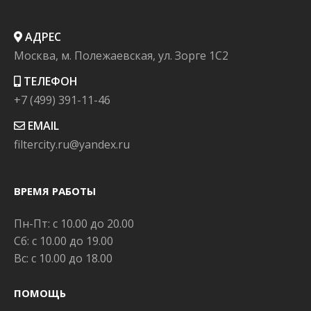
АДРЕС
Москва, м. Полежаевская, ул. Зорге 1C2
ТЕЛЕФОН
+7 (499) 391-11-46
EMAIL
filtercity.ru@yandex.ru
ВРЕМЯ РАБОТЫ
Пн-Пт: с 10.00 до 20.00
Сб: с 10.00 до 19.00
Вс: с 10.00 до 18.00
ПОМОЩЬ