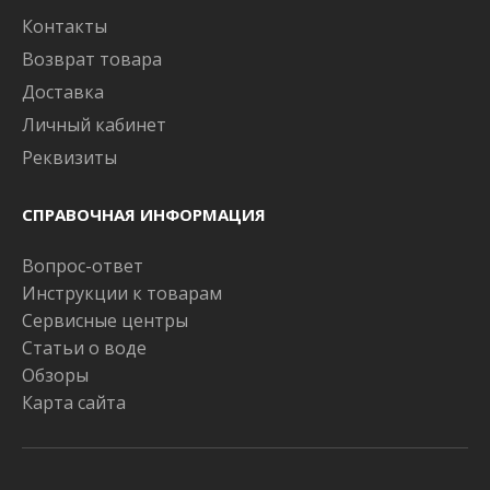
Контакты
Возврат товара
Доставка
Личный кабинет
Реквизиты
СПРАВОЧНАЯ ИНФОРМАЦИЯ
Вопрос-ответ
Инструкции к товарам
Сервисные центры
Статьи о воде
Обзоры
Карта сайта