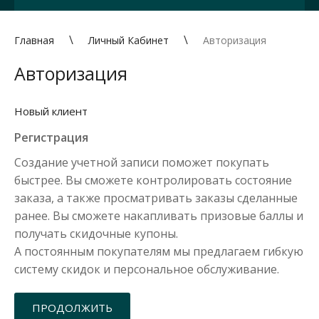
Главная
Личный Кабинет
Авторизация
Авторизация
Новый клиент
Регистрация
Создание учетной записи поможет покупать
быстрее. Вы сможете контролировать состояние
заказа, а также просматривать заказы сделанные
ранее. Вы сможете накапливать призовые баллы и
получать скидочные купоны.
А постоянным покупателям мы предлагаем гибкую
систему скидок и персональное обслуживание.
ПРОДОЛЖИТЬ