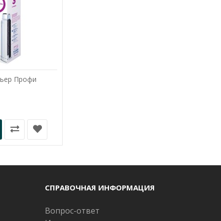
рьер Профи
СПРАВОЧНАЯ ИНФОРМАЦИЯ
Вопрос-ответ