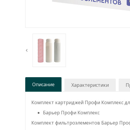
Описание
Характеристики
П
Комплект картриджей Профи Комплекс для
Барьер Профи Комплекс
Комплект фильтроэлементов Барьер Проф