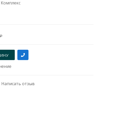
 Комплекс
 ₽
нение
|
Написать отзыв