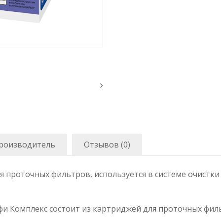
роизводитель
Отзывов (0)
 проточных фильтров, используется в системе очистки
и Комплекс состоит из картриджей для проточных фил