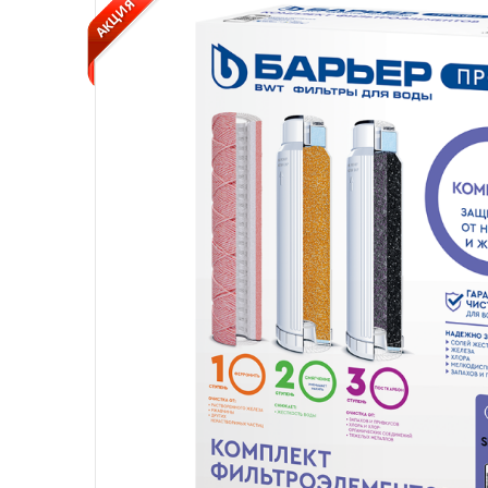
АКЦИЯ