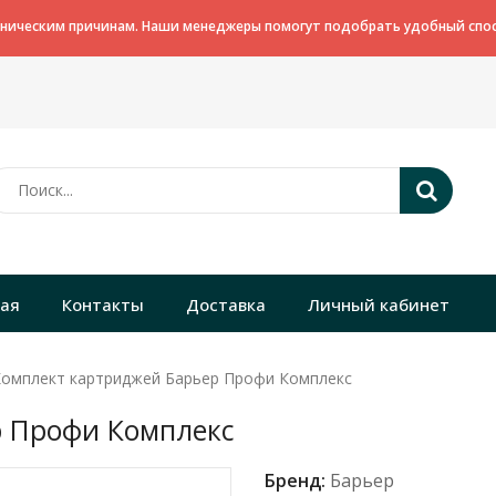
хническим причинам. Наши менеджеры помогут подобрать удобный спос
ная
Контакты
Доставка
Личный кабинет
омплект картриджей Барьер Профи Комплекс
р Профи Комплекс
Бренд:
Барьер