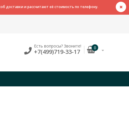
об доставки и рассчитают её стоимость по телефону.
Есть вопросы? Звоните!
0
+7(499)719-33-17