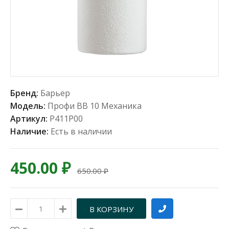
Бренд:
Барьер
Модель:
Профи BB 10 Механика
Артикул:
Р411Р00
Наличие:
Есть в наличии
450.00 ₽
650.00 ₽