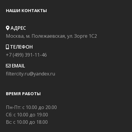
НАШИ КОНТАКТЫ
АДРЕС
Москва, м. Полежаевская, ул. Зорге 1C2
ТЕЛЕФОН
+7 (499) 391-11-46
EMAIL
filtercity.ru@yandex.ru
ВРЕМЯ РАБОТЫ
Пн-Пт: с 10.00 до 20.00
Сб: с 10.00 до 19.00
Вс: с 10.00 до 18.00