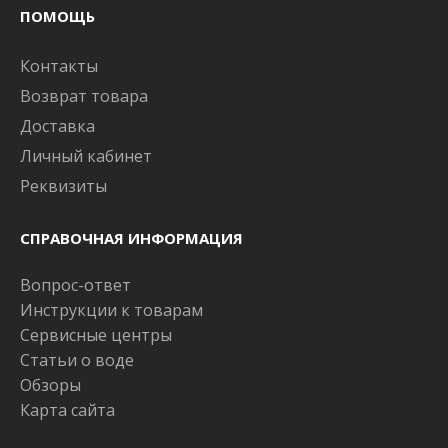
ПОМОЩЬ
Контакты
Возврат товара
Доставка
Личный кабинет
Реквизиты
СПРАВОЧНАЯ ИНФОРМАЦИЯ
Вопрос-ответ
Инструкции к товарам
Сервисные центры
Статьи о воде
Обзоры
Карта сайта