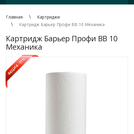
Главная
Картриджи
Картридж Барьер Профи BB 10 Механика
Картридж Барьер Профи BB 10
Механика
-31%
АКЦИЯ