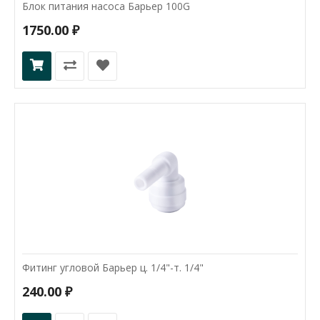
Блок питания насоса Барьер 100G
1750.00 ₽
Фитинг угловой Барьер ц. 1/4"-т. 1/4"
240.00 ₽