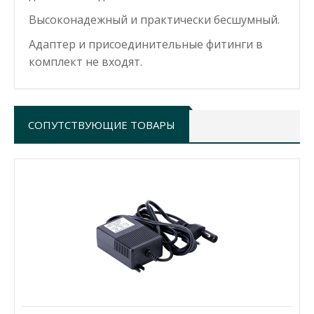
Высоконадежный и практически бесшумный.
Адаптер
и присоединительные фитинги в
комплект не входят.
СОПУТСТВУЮЩИЕ ТОВАРЫ