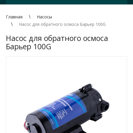
Главная
Насосы
Насос для обратного осмоса Барьер 100G
Насос для обратного осмоса
Барьер 100G