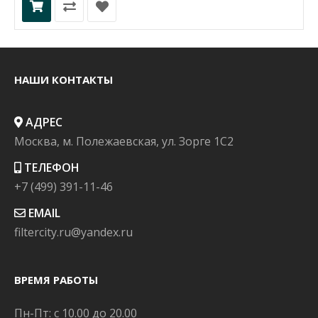
НАШИ КОНТАКТЫ
АДРЕС
Москва, м. Полежаевская, ул. Зорге 1C2
ТЕЛЕФОН
+7 (499) 391-11-46
EMAIL
filtercity.ru@yandex.ru
ВРЕМЯ РАБОТЫ
Пн-Пт: с 10.00 до 20.00