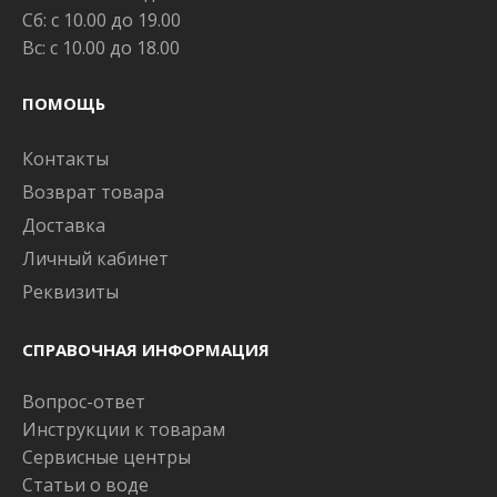
Сб: с 10.00 до 19.00
Вс: с 10.00 до 18.00
ПОМОЩЬ
Контакты
Возврат товара
Доставка
Личный кабинет
Реквизиты
СПРАВОЧНАЯ ИНФОРМАЦИЯ
Вопрос-ответ
Инструкции к товарам
Сервисные центры
Статьи о воде