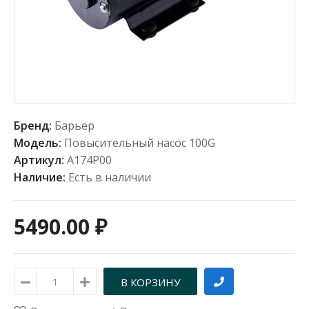
Бренд:
Барьер
Модель:
Повысительный насос 100G
Артикул:
А174Р00
Наличие:
Есть в наличии
5490.00 ₽