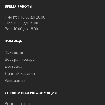
ВРЕМЯ РАБОТЫ
Пн-Пт: с 10.00 до 20.00
Сб: с 10.00 до 19.00
Вс: с 10.00 до 18.00
ПОМОЩЬ
Контакты
Возврат товара
Доставка
Личный кабинет
Реквизиты
СПРАВОЧНАЯ ИНФОРМАЦИЯ
Вопрос-ответ