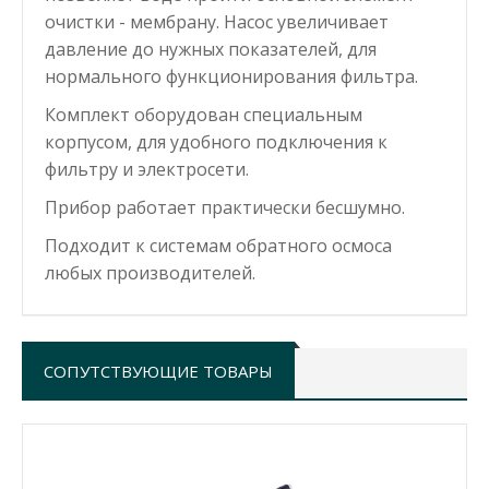
очистки -
мембрану
. Насос увеличивает
давление до нужных показателей, для
нормального функционирования фильтра.
Комплект оборудован специальным
корпусом, для удобного подключения к
фильтру и электросети.
Прибор работает практически бесшумно.
Подходит к системам обратного осмоса
любых производителей.
СОПУТСТВУЮЩИЕ ТОВАРЫ