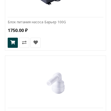
Блок питания насоса Барьер 100G
1750.00 ₽