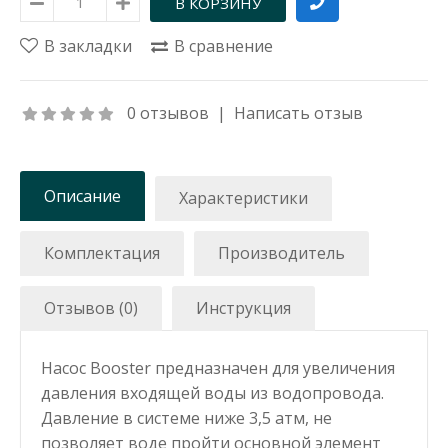
В закладки
В сравнение
0 отзывов
|
Написать отзыв
Описание
Характеристики
Комплектация
Производитель
Отзывов (0)
Инструкция
Насос Booster предназначен для увеличения
давления входящей воды из водопровода.
Давление в системе ниже 3,5 атм, не
позволяет воде пройти основной элемент