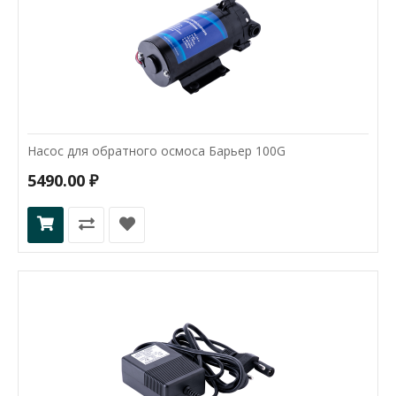
Насос для обратного осмоса Барьер 100G
5490.00 ₽