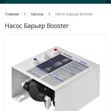
Главная
Насосы
Насос Барьер Booster
Насос Барьер Booster