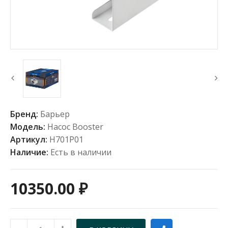
Бренд:
Барьер
Модель:
Насос Booster
Артикул:
Н701Р01
Наличие:
Есть в наличии
10350.00 ₽