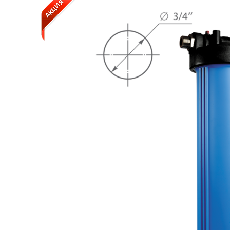
АКЦИЯ