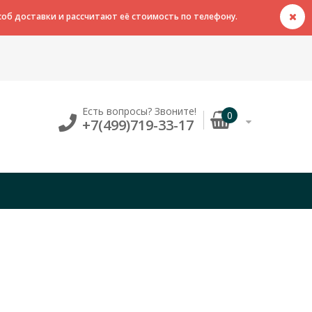
об доставки и рассчитают её стоимость по телефону.
Есть вопросы? Звоните!
0
+7(499)719-33-17