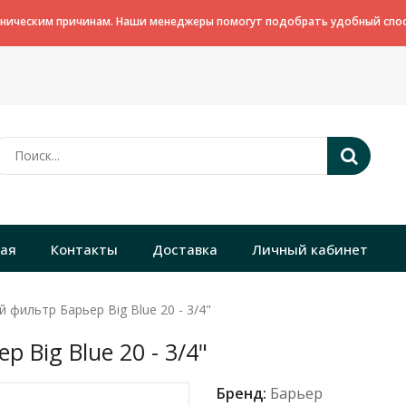
хническим причинам. Наши менеджеры помогут подобрать удобный спос
ная
Контакты
Доставка
Личный кабинет
 фильтр Барьер Big Blue 20 - 3/4"
Big Blue 20 - 3/4"
Бренд:
Барьер