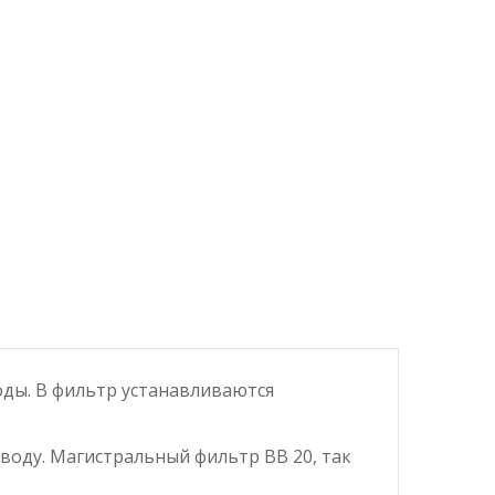
ды. В фильтр устанавливаются
воду. Магистральный фильтр BB 20, так