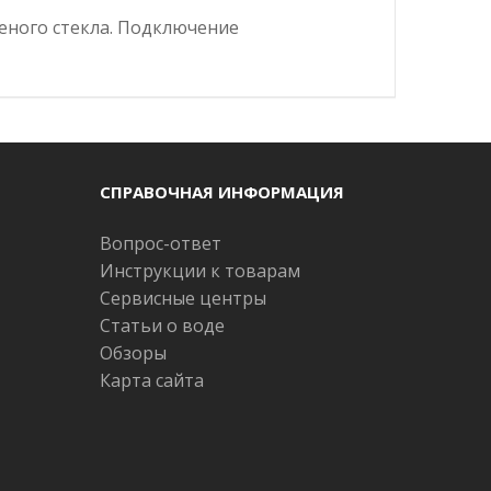
ченого стекла. Подключение
СПРАВОЧНАЯ ИНФОРМАЦИЯ
Вопрос-ответ
Инструкции к товарам
Сервисные центры
Статьи о воде
Обзоры
Карта сайта