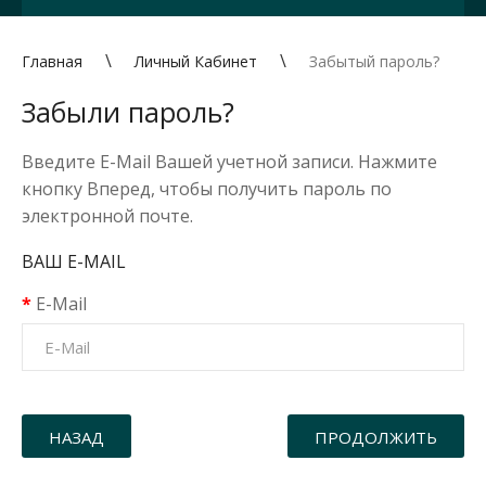
Главная
Личный Кабинет
Забытый пароль?
Забыли пароль?
Введите E-Mail Вашей учетной записи. Нажмите
кнопку Вперед, чтобы получить пароль по
электронной почте.
ВАШ E-MAIL
E-Mail
НАЗАД