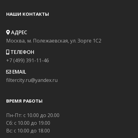
НАШИ КОНТАКТЫ
АДРЕС
Москва, м. Полежаевская, ул. Зорге 1C2
ТЕЛЕФОН
+7 (499) 391-11-46
EMAIL
filtercity.ru@yandex.ru
ВРЕМЯ РАБОТЫ
Пн-Пт: с 10.00 до 20.00
Сб: с 10.00 до 19.00
Вс: с 10.00 до 18.00