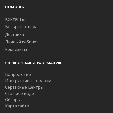
ПОМОЩЬ
Контакты
Возврат товара
Доставка
Личный кабинет
Реквизиты
СПРАВОЧНАЯ ИНФОРМАЦИЯ
Вопрос-ответ
Инструкции к товарам
Сервисные центры
Статьи о воде
Обзоры
Карта сайта