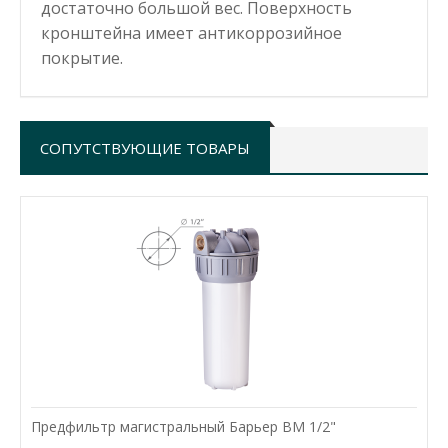
достаточно большой вес. Поверхность
кронштейна имеет антикоррозийное
покрытие.
СОПУТСТВУЮЩИЕ ТОВАРЫ
Предфильтр магистральный Барьер ВМ 1/2"