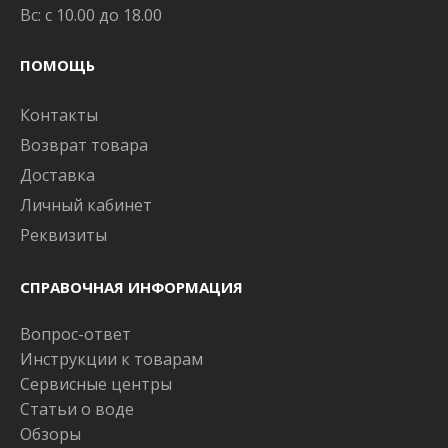
Вс: с 10.00 до 18.00
ПОМОЩЬ
Контакты
Возврат товара
Доставка
Личный кабинет
Реквизиты
СПРАВОЧНАЯ ИНФОРМАЦИЯ
Вопрос-ответ
Инструкции к товарам
Сервисные центры
Статьи о воде
Обзоры