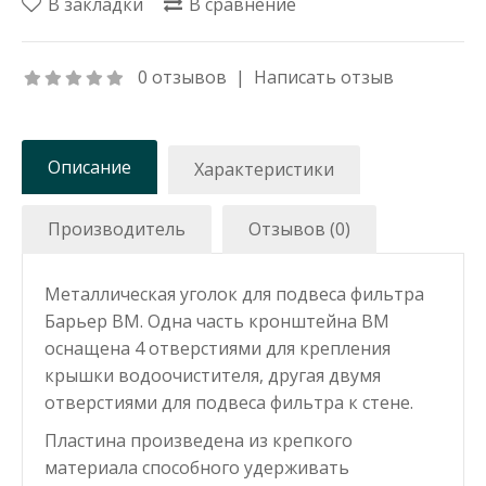
В закладки
В сравнение
0 отзывов
|
Написать отзыв
Описание
Характеристики
Производитель
Отзывов (0)
Металлическая уголок для подвеса фильтра
Барьер ВМ. Одна часть кронштейна ВМ
оснащена 4 отверстиями для крепления
крышки водоочистителя, другая двумя
отверстиями для подвеса фильтра к стене.
Пластина произведена из крепкого
материала способного удерживать