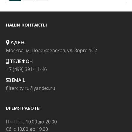
НАШИ КОНТАКТЫ
АДРЕС
Москва, м. Полежаевская, ул. Зорге 1C2
ТЕЛЕФОН
+7 (499) 391-11-46
EMAIL
filtercity.ru@yandex.ru
ВРЕМЯ РАБОТЫ
Пн-Пт: с 10.00 до 20.00
Сб: с 10.00 до 19.00