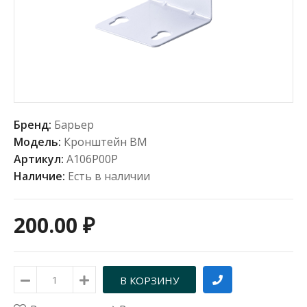
Бренд:
Барьер
Модель:
Кронштейн ВМ
Артикул:
А106Р00Р
Наличие:
Есть в наличии
200.00 ₽