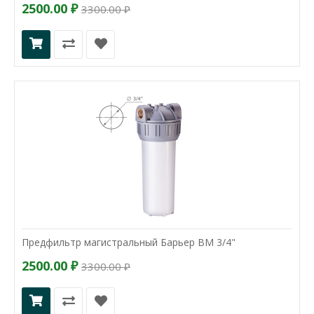
2500.00 ₽
3300.00 ₽
Предфильтр магистральный Барьер ВМ 3/4"
2500.00 ₽
3300.00 ₽