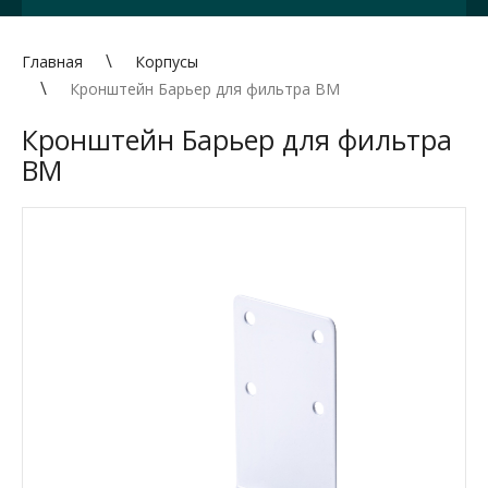
Главная
Корпусы
Кронштейн Барьер для фильтра ВМ
Кронштейн Барьер для фильтра
ВМ