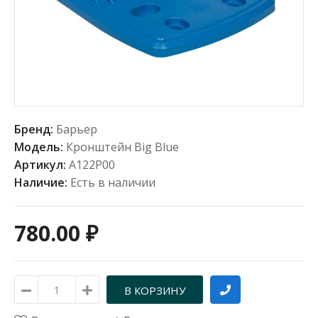
Бренд:
Барьер
Модель:
Кронштейн Вig Blue
Артикул:
А122Р00
Наличие:
Есть в наличии
780.00 ₽