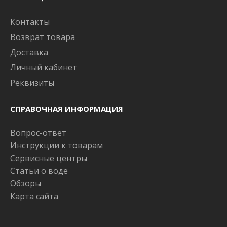
Контакты
Возврат товара
Доставка
Личный кабинет
Реквизиты
СПРАВОЧНАЯ ИНФОРМАЦИЯ
Вопрос-ответ
Инструкции к товарам
Сервисные центры
Статьи о воде
Обзоры
Карта сайта