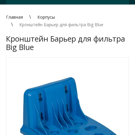
Главная
Корпусы
Кронштейн Барьер для фильтра Big Blue
Кронштейн Барьер для фильтра
Big Blue