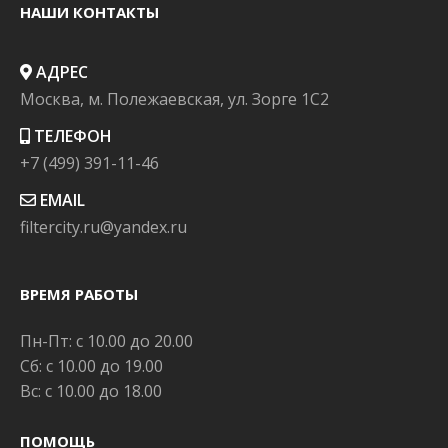
НАШИ КОНТАКТЫ
АДРЕС
Москва, м. Полежаевская, ул. Зорге 1C2
ТЕЛЕФОН
+7 (499) 391-11-46
EMAIL
filtercity.ru@yandex.ru
ВРЕМЯ РАБОТЫ
Пн-Пт: с 10.00 до 20.00
Сб: с 10.00 до 19.00
Вс: с 10.00 до 18.00
ПОМОЩЬ