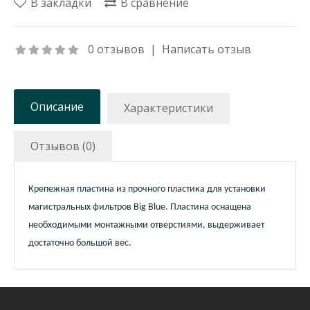
В закладки
В сравнение
0 отзывов
|
Написать отзыв
Описание
Характеристики
Отзывов (0)
Крепежная пластина из прочного пластика для установки
магистральных фильтров Big Blue. Пластина оснащена
необходимыми монтажными отверстиями, выдерживает
достаточно большой вес.