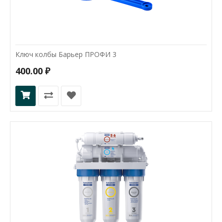
Ключ колбы Барьер ПРОФИ 3
400.00 ₽