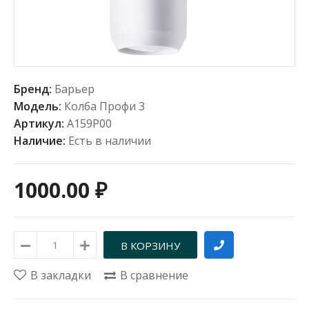
Бренд:
Барьер
Модель:
Колба Профи 3
Артикул:
А159Р00
Наличие:
Есть в наличии
1000.00 ₽
В закладки
В сравнение