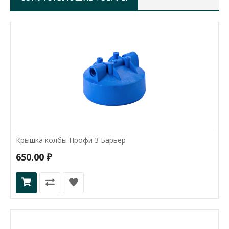
Крышка колбы Профи 3 Барьер
650.00 ₽