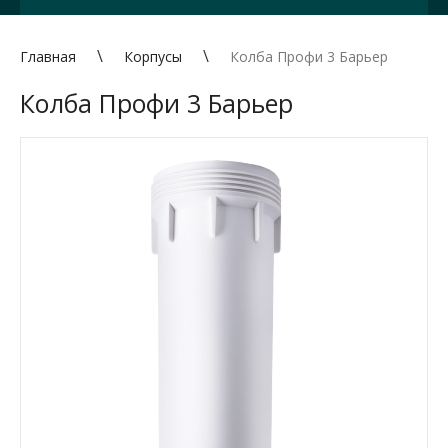
Главная
Корпусы
Колба Профи 3 Барьер
Колба Профи 3 Барьер