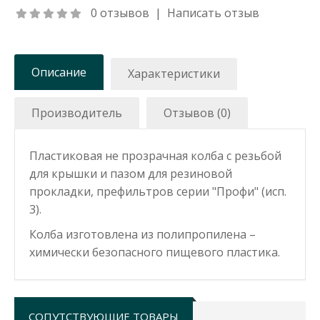
0 отзывов
|
Написать отзыв
Описание
Характеристики
Производитель
Отзывов (0)
Пластиковая не прозрачная колба с резьбой
для
крышки
и пазом для резиновой
прокладки
, префильтров серии "Профи" (исп.
3).
Колба изготовлена из полипропилена –
химически безопасного пищевого пластика.
СОПУТСТВУЮЩИЕ ТОВАРЫ