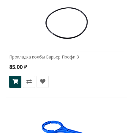
Прокладка колбы Барьер Профи 3
85.00 ₽