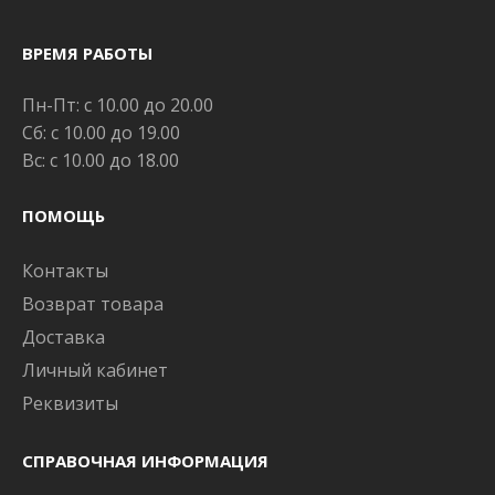
ВРЕМЯ РАБОТЫ
Пн-Пт: с 10.00 до 20.00
Сб: с 10.00 до 19.00
Вс: с 10.00 до 18.00
ПОМОЩЬ
Контакты
Возврат товара
Доставка
Личный кабинет
Реквизиты
СПРАВОЧНАЯ ИНФОРМАЦИЯ