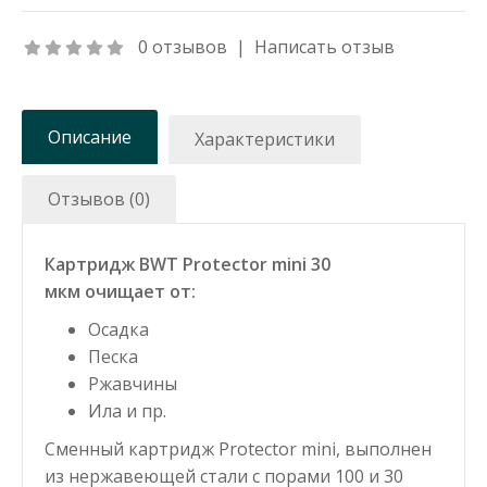
0 отзывов
|
Написать отзыв
Описание
Характеристики
Отзывов (0)
Картридж BWT Protector mini 30
мкм очищает от:
Осадка
Песка
Ржавчины
Ила и пр.
Сменный картридж Protector mini, выполнен
из нержавеющей стали с порами 100 и 30