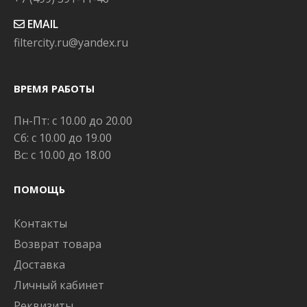
EMAIL
filtercity.ru@yandex.ru
ВРЕМЯ РАБОТЫ
Пн-Пт: с 10.00 до 20.00
Сб: с 10.00 до 19.00
Вс: с 10.00 до 18.00
ПОМОЩЬ
Контакты
Возврат товара
Доставка
Личный кабинет
Реквизиты