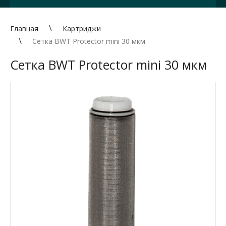
Главная
Картриджи
Сетка BWT Protector mini 30 мкм
Сетка BWT Protector mini 30 мкм