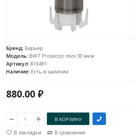
Бренд:
Барьер
Модель:
BWT Protector mini 30 мкм
Артикул:
810491
Наличие:
Есть в наличии
880.00 ₽
В закладки
В сравнение