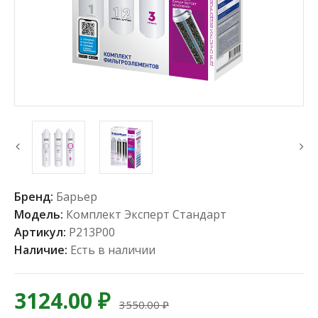
Бренд:
Барьер
Модель:
Комплект Эксперт Стандарт
Артикул:
Р213Р00
Наличие:
Есть в наличии
3124.00 ₽
3550.00 ₽