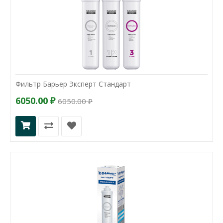
Фильтр Барьер Эксперт Стандарт
6050.00 ₽
6050.00 ₽