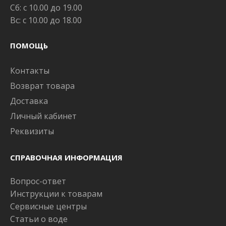
Сб: с 10.00 до 19.00
Вс: с 10.00 до 18.00
ПОМОЩЬ
Контакты
Возврат товара
Доставка
Личный кабинет
Реквизиты
СПРАВОЧНАЯ ИНФОРМАЦИЯ
Вопрос-ответ
Инструкции к товарам
Сервисные центры
Статьи о воде