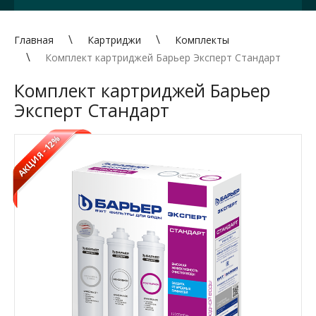
Главная
Картриджи
Комплекты
Комплект картриджей Барьер Эксперт Стандарт
Комплект картриджей Барьер
Эксперт Стандарт
-12%
АКЦИЯ