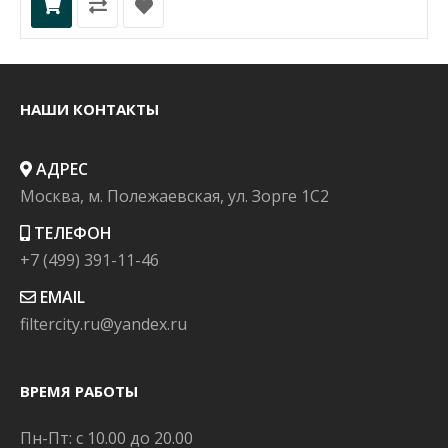
НАШИ КОНТАКТЫ
АДРЕС
Москва, м. Полежаевская, ул. Зорге 1C2
ТЕЛЕФОН
+7 (499) 391-11-46
EMAIL
filtercity.ru@yandex.ru
ВРЕМЯ РАБОТЫ
Пн-Пт: с 10.00 до 20.00