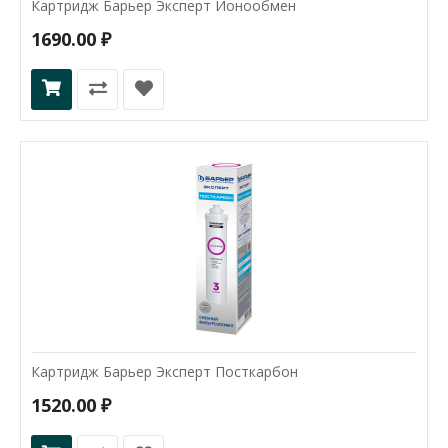
Картридж Барьер Эксперт Ионообмен
1690.00 ₽
Картридж Барьер Эксперт Посткарбон
1520.00 ₽