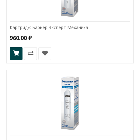
Картридж Барьер Эксперт Механика
960.00 ₽