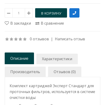
В закладки
В сравнение
0 отзывов
|
Написать отзыв
Описание
Характеристики
Производитель
Отзывов (0)
Комплект картриджей Эксперт Стандарт для
проточных фильтров, используется в системе
очистки воды: