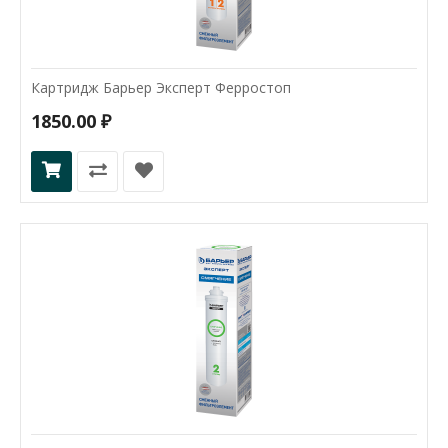
Картридж Барьер Эксперт Ферростоп
1850.00 ₽