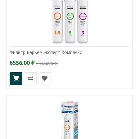
Фильтр Барьер Эксперт Комплекс
6556.00 ₽
7450.00 ₽