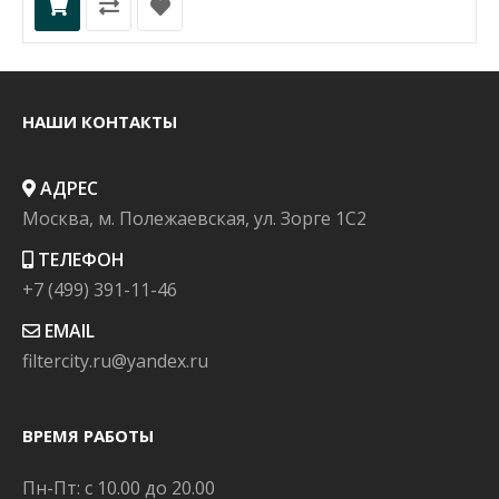
НАШИ КОНТАКТЫ
АДРЕС
Москва, м. Полежаевская, ул. Зорге 1C2
ТЕЛЕФОН
+7 (499) 391-11-46
EMAIL
filtercity.ru@yandex.ru
ВРЕМЯ РАБОТЫ
Пн-Пт: с 10.00 до 20.00