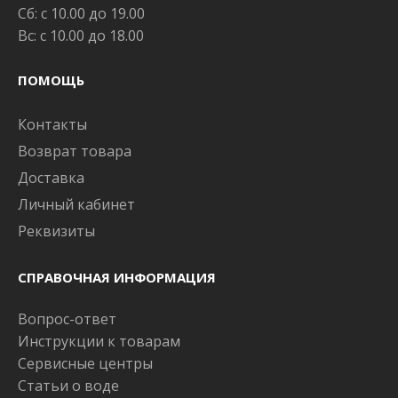
Сб: с 10.00 до 19.00
Вс: с 10.00 до 18.00
ПОМОЩЬ
Контакты
Возврат товара
Доставка
Личный кабинет
Реквизиты
СПРАВОЧНАЯ ИНФОРМАЦИЯ
Вопрос-ответ
Инструкции к товарам
Сервисные центры
Статьи о воде