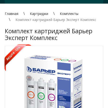
Главная
Картриджи
Комплекты
Комплект картриджей Барьер Эксперт Комплекс
Комплект картриджей Барьер
Эксперт Комплекс
-12%
АКЦИЯ