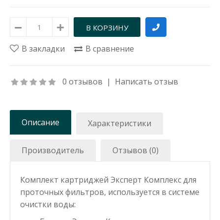
В закладки
В сравнение
0 отзывов
|
Написать отзыв
Описание
Характеристики
Производитель
Отзывов (0)
Комплект картриджей Эксперт Комплекс для
проточных фильтров, используется в системе
очистки воды: