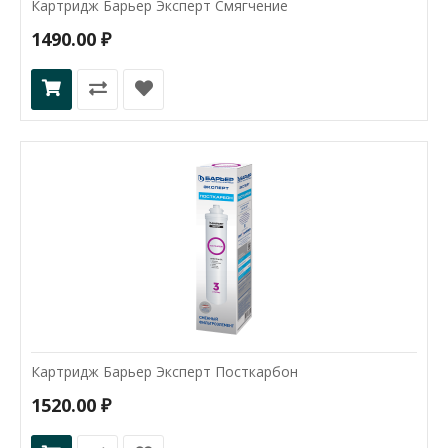
Картридж Барьер Эксперт Смягчение
1490.00 ₽
Картридж Барьер Эксперт Посткарбон
1520.00 ₽