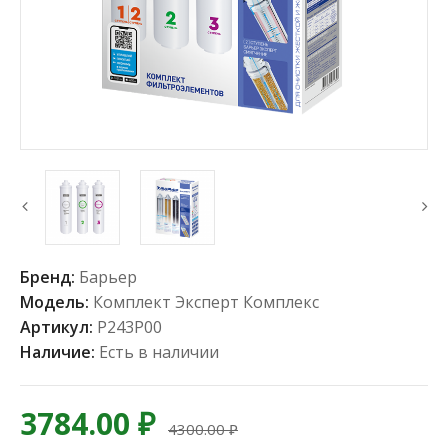
Бренд:
Барьер
Модель:
Комплект Эксперт Комплекс
Артикул:
Р243Р00
Наличие:
Есть в наличии
3784.00 ₽
4300.00 ₽