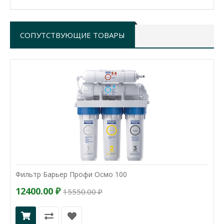
СОПУТСТВУЮЩИЕ ТОВАРЫ
Фильтр Барьер Профи Осмо 100
12400.00 ₽
15550.00 ₽