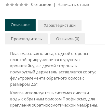
0 отзывов
|
Написать отзыв
Описание
Характеристики
Производитель
Отзывов (0)
Пластмассовая клипса, с одной стороны
планкой прикручивается шурупом к
кронштейну, а с другой стороны в
полукруглый держатель вставляется корпус
фильтроэлемента обратного осмоса с
размером 2,5".
Клипса используется в системах очистки
воды с обратным осмосом Профи осмо, для
крепления обратноосмотической мембраны.