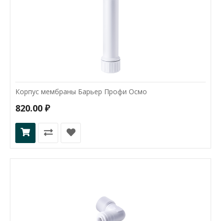
Корпус мембраны Барьер Профи Осмо
820.00 ₽