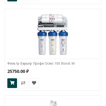
Фильтр Барьер Профи Осмо 100 Boost M
25750.00 ₽