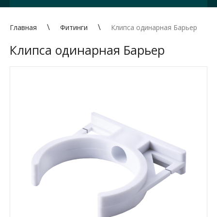
Главная
Фитинги
Клипса одинарная Барьер
Клипса одинарная Барьер