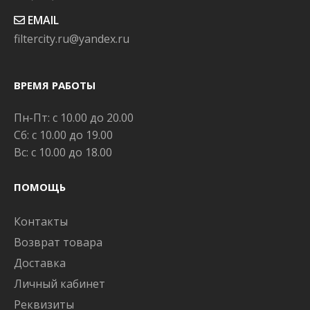
EMAIL
filtercity.ru@yandex.ru
ВРЕМЯ РАБОТЫ
Пн-Пт: с 10.00 до 20.00
Сб: с 10.00 до 19.00
Вс: с 10.00 до 18.00
ПОМОЩЬ
Контакты
Возврат товара
Доставка
Личный кабинет
Реквизиты