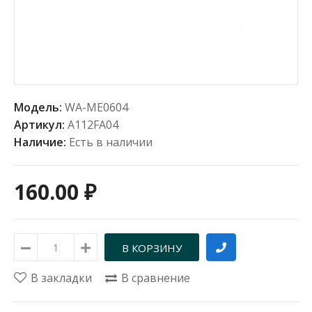
Модель:
WA-ME0604
Артикул:
А112FA04
Наличие:
Есть в наличии
160.00 ₽
В закладки
В сравнение