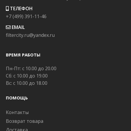
ТЕЛЕФОН
+7 (499) 391-11-46
EMAIL
filtercity.ru@yandex.ru
ВРЕМЯ РАБОТЫ
Пн-Пт: с 10.00 до 20.00
Сб: с 10.00 до 19.00
Вс: с 10.00 до 18.00
ПОМОЩЬ
Контакты
Возврат товара
Доставка