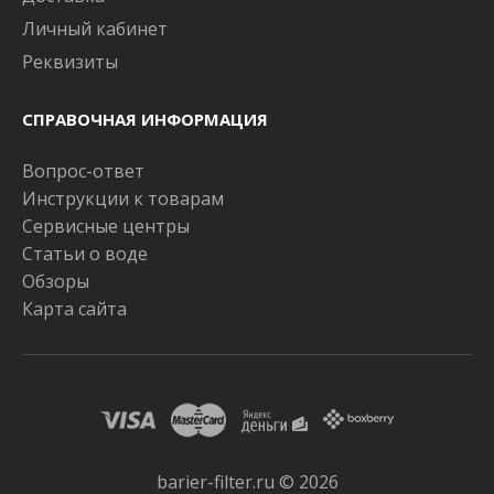
Личный кабинет
Реквизиты
СПРАВОЧНАЯ ИНФОРМАЦИЯ
Вопрос-ответ
Инструкции к товарам
Сервисные центры
Статьи о воде
Обзоры
Карта сайта
barier-filter.ru © 2026