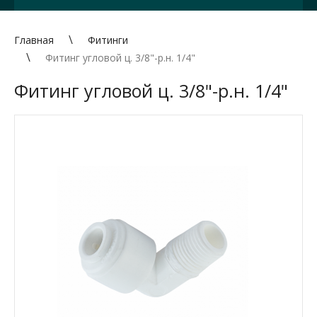
Главная
Фитинги
Фитинг угловой ц. 3/8"-р.н. 1/4"
Фитинг угловой ц. 3/8"-р.н. 1/4"