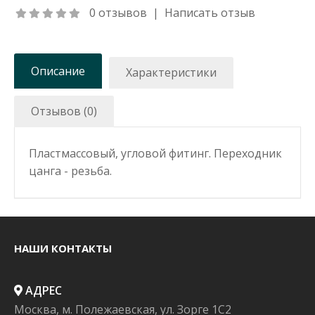
0 отзывов
|
Написать отзыв
Описание
Характеристики
Отзывов (0)
Пластмассовый, угловой фитинг. Переходник
цанга - резьба.
НАШИ КОНТАКТЫ
АДРЕС
Москва, м. Полежаевская, ул. Зорге 1C2