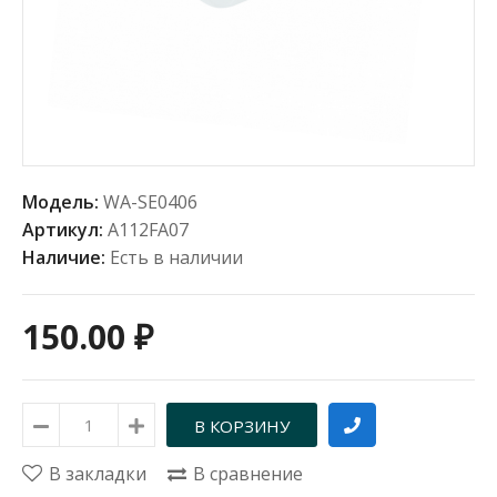
Модель:
WA-SE0406
Артикул:
А112FA07
Наличие:
Есть в наличии
150.00 ₽
В закладки
В сравнение