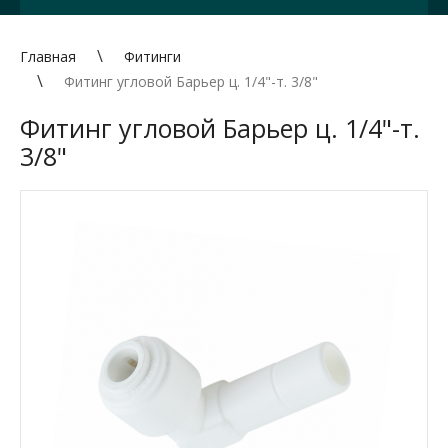
Главная
Фитинги
Фитинг угловой Барьер ц. 1/4"-т. 3/8"
Фитинг угловой Барьер ц. 1/4"-т.
3/8"