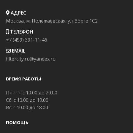
АДРЕС
Москва, м. Полежаевская, ул. Зорге 1C2
ТЕЛЕФОН
+7 (499) 391-11-46
EMAIL
filtercity.ru@yandex.ru
ВРЕМЯ РАБОТЫ
Пн-Пт: с 10.00 до 20.00
Сб: с 10.00 до 19.00
Вс: с 10.00 до 18.00
ПОМОЩЬ