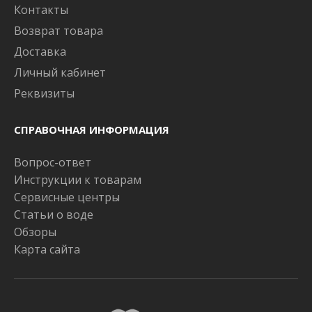
Контакты
Возврат товара
Доставка
Личный кабинет
Реквизиты
СПРАВОЧНАЯ ИНФОРМАЦИЯ
Вопрос-ответ
Инструкции к товарам
Сервисные центры
Статьи о воде
Обзоры
Карта сайта