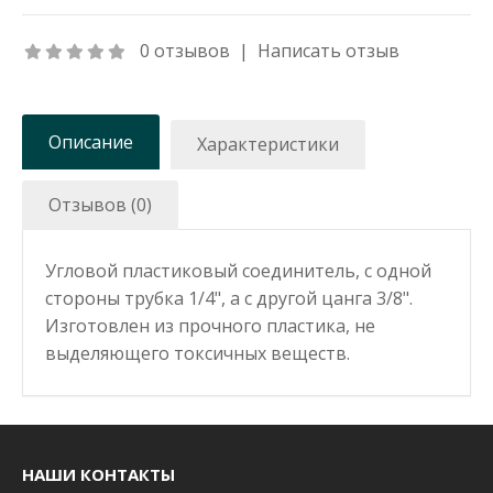
0 отзывов
|
Написать отзыв
Описание
Характеристики
Отзывов (0)
Угловой пластиковый соединитель, с одной
стороны трубка 1/4", а с другой цанга 3/8".
Изготовлен из прочного пластика, не
выделяющего токсичных веществ.
НАШИ КОНТАКТЫ