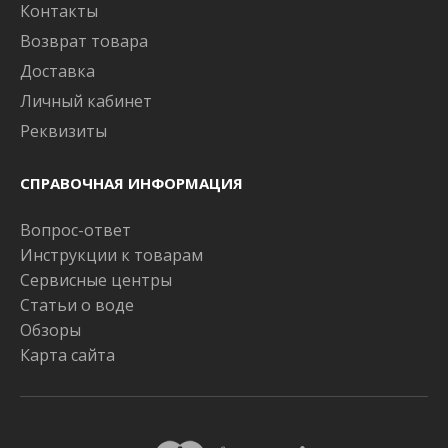
Контакты
Возврат товара
Доставка
Личный кабинет
Реквизиты
СПРАВОЧНАЯ ИНФОРМАЦИЯ
Вопрос-ответ
Инструкции к товарам
Сервисные центры
Статьи о воде
Обзоры
Карта сайта