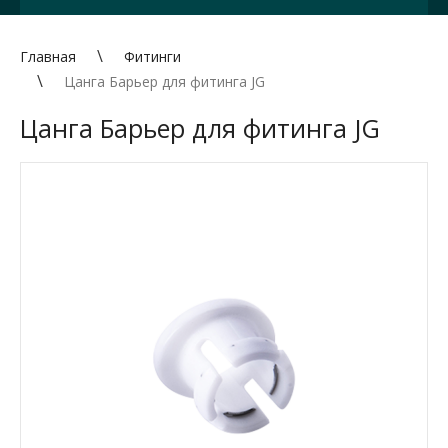
Главная
Фитинги
Цанга Барьер для фитинга JG
Цанга Барьер для фитинга JG