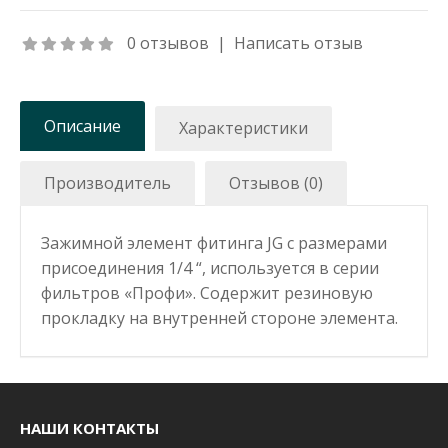
0 отзывов
|
Написать отзыв
Описание
Характеристики
Производитель
Отзывов (0)
Зажимной элемент фитинга JG с размерами
присоединения 1/4 “, используется в серии
фильтров «Профи». Содержит резиновую
прокладку на внутренней стороне элемента.
НАШИ КОНТАКТЫ