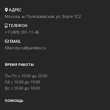
АДРЕС
Москва, м. Полежаевская, ул. Зорге 1C2
ТЕЛЕФОН
+7 (499) 391-11-46
EMAIL
filtercity.ru@yandex.ru
ВРЕМЯ РАБОТЫ
Пн-Пт: с 10.00 до 20.00
Сб: с 10.00 до 19.00
Вс: с 10.00 до 18.00
ПОМОЩЬ