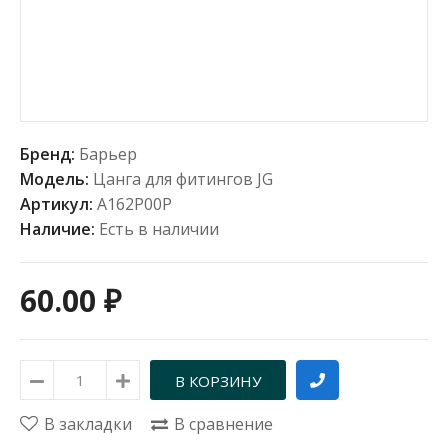
Бренд:
Барьер
Модель:
Цанга для фитингов JG
Артикул:
А162Р00Р
Наличие:
Есть в наличии
60.00 ₽
В закладки
В сравнение