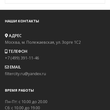
НАШИ КОНТАКТЫ
АДРЕС
Москва, м. Полежаевская, ул. Зорге 1C2
ТЕЛЕФОН
+7 (499) 391-11-46
EMAIL
filtercity.ru@yandex.ru
ВРЕМЯ РАБОТЫ
Пн-Пт: с 10.00 до 20.00
Сб: с 10.00 до 19.00