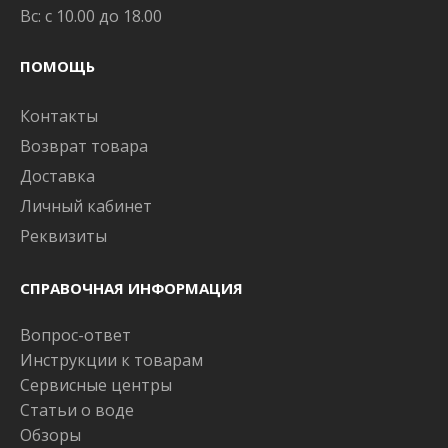
Вс: с 10.00 до 18.00
ПОМОЩЬ
Контакты
Возврат товара
Доставка
Личный кабинет
Реквизиты
СПРАВОЧНАЯ ИНФОРМАЦИЯ
Вопрос-ответ
Инструкции к товарам
Сервисные центры
Статьи о воде
Обзоры