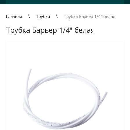
Главная
Трубки
Трубка Барьер 1/4" белая
Трубка Барьер 1/4" белая