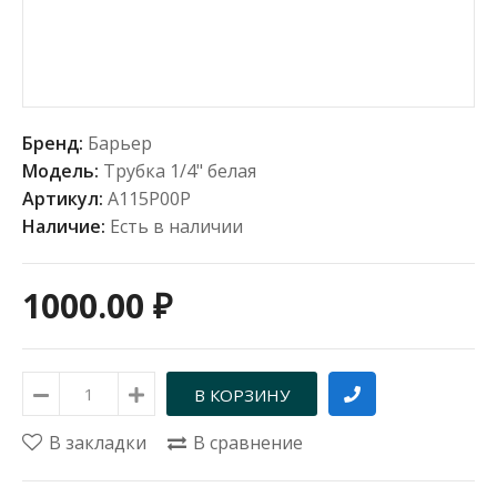
Бренд:
Барьер
Модель:
Трубка 1/4" белая
Артикул:
А115Р00Р
Наличие:
Есть в наличии
1000.00 ₽
В закладки
В сравнение