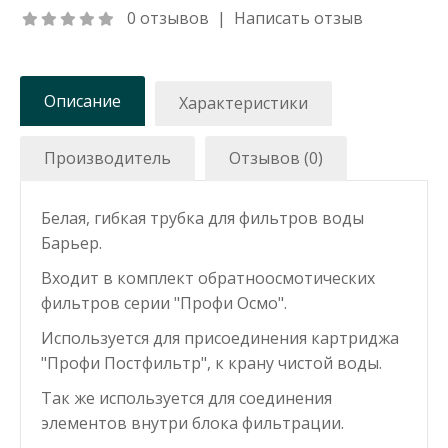
0 отзывов
|
Написать отзыв
Описание
Характеристики
Производитель
Отзывов (0)
Белая, гибкая трубка для фильтров воды
Барьер.
Входит в комплект обратноосмотических
фильтров серии "Профи Осмо".
Используется для присоединения картриджа
"
Профи Постфильтр
", к
крану чистой воды
.
Так же используется для соединения
элементов внутри блока фильтрации.