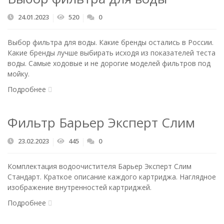
24.01.2023
520
0
Выбор фильтра для воды. Какие бренды остались в России.
Какие бренды лучше выбирать исходя из показателей теста
воды. Самые ходовые и не дорогие моделей фильтров под
мойку.
Подробнее
Фильтр Барьер Эксперт Слим
23.02.2023
445
0
Комплектация водоочистителя Барьер Эксперт Слим
Стандарт. Краткое описание каждого картриджа. Наглядное
изображение внутренностей картриджей.
Подробнее