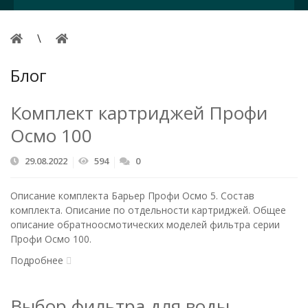
Блог
Комплект картриджей Профи
Осмо 100
29.08.2022
594
0
Описание комплекта Барьер Профи Осмо 5. Состав
комплекта. Описание по отдельности картриджей. Общее
описание обратноосмотических моделей фильтра серии
Профи Осмо 100.
Подробнее
Выбор фильтра для воды