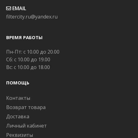
EMAIL
filtercity.ru@yandex.ru
ВРЕМЯ РАБОТЫ
Пн-Пт: с 10.00 до 20.00
Сб: с 10.00 до 19.00
Вс: с 10.00 до 18.00
ПОМОЩЬ
Контакты
Возврат товара
Доставка
Личный кабинет
Реквизиты