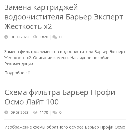
Замена картриджей
водоочистителя Барьер Эксперт
Жесткость х2
01.03.2023
1826
0
Замена фильтроэлементов водоочистителя Барьер Эксперт
Жесткость х2. Описание замены. Наглядное пособие.
Рекомендации.
Подробнее
Схема фильтра Барьер Профи
Осмо Лайт 100
09.03.2023
1170
0
Изображение схемы обратного осмоса Барьер Профи Осмо